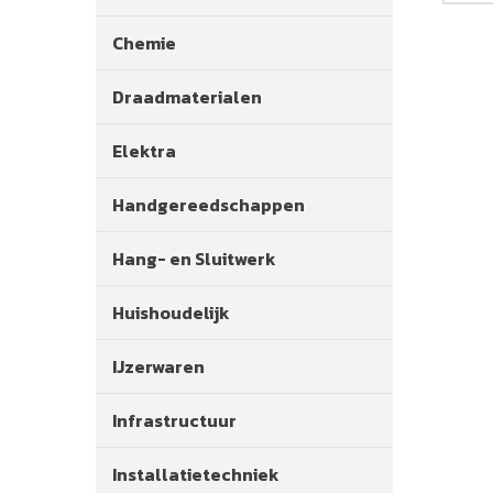
Chemie
Draadmaterialen
Elektra
Handgereedschappen
Hang- en Sluitwerk
Huishoudelijk
IJzerwaren
Infrastructuur
Installatietechniek