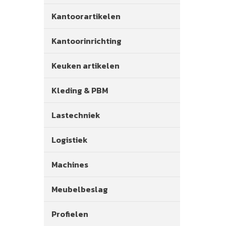
Kantoorartikelen
Kantoorinrichting
Keuken artikelen
Kleding & PBM
Lastechniek
Logistiek
Machines
Meubelbeslag
Profielen