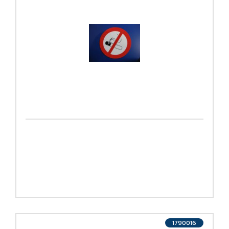
1790016