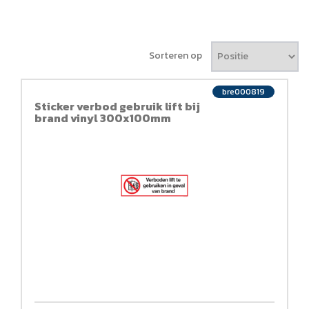
Sorteren op
bre000819
Sticker verbod gebruik lift bij
brand vinyl 300x100mm