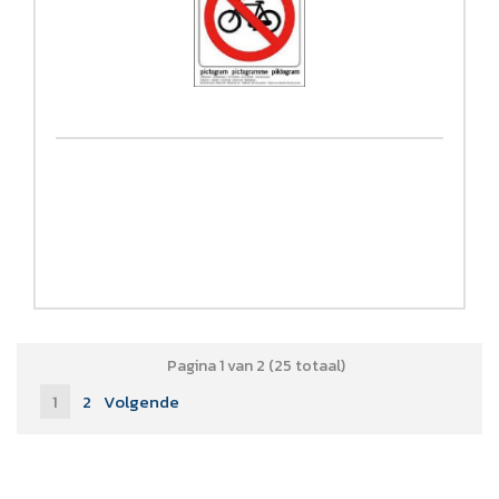
Pagina 1 van 2 (25 totaal)
1
2
Volgende