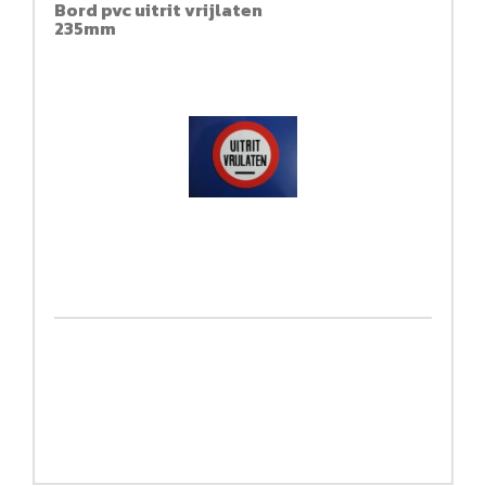
Bord pvc uitrit vrijlaten
235mm