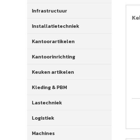
Infrastructuur
Kel
Installatietechniek
Kantoorartikelen
Kantoorinrichting
Keuken artikelen
Kleding & PBM
Lastechniek
Logistiek
Machines