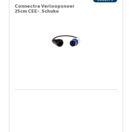
Connectra Verloopsnoer
25cm CEE-. Schuko