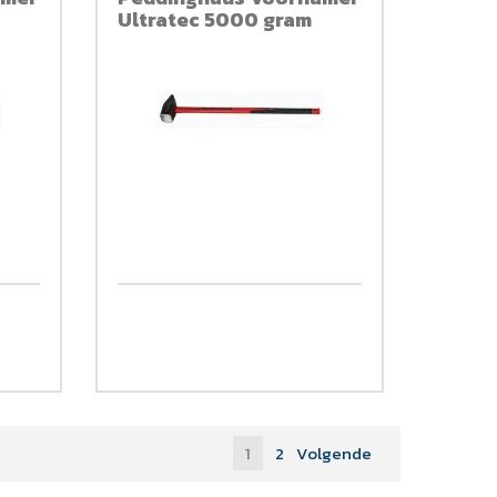
Ultratec 5000 gram
1
2
Volgende