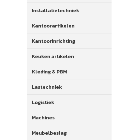
Installatietechniek
Kantoorartikelen
Kantoorinrichting
Keuken artikelen
Kleding & PBM
Lastechniek
Logistiek
Machines
Meubelbeslag