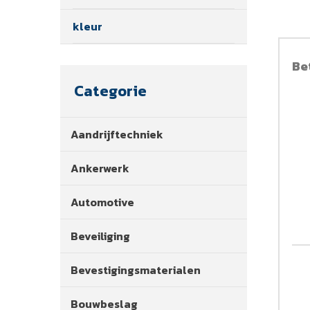
kleur
Be
Categorie
Aandrijftechniek
Ankerwerk
Automotive
Beveiliging
Bevestigingsmaterialen
Bouwbeslag