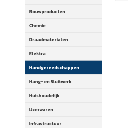
Bouwproducten
Chemie
Draadmaterialen
Elektra
Handgereedschappen
Hang- en Sluitwerk
Huishoudelijk
IJzerwaren
Infrastructuur