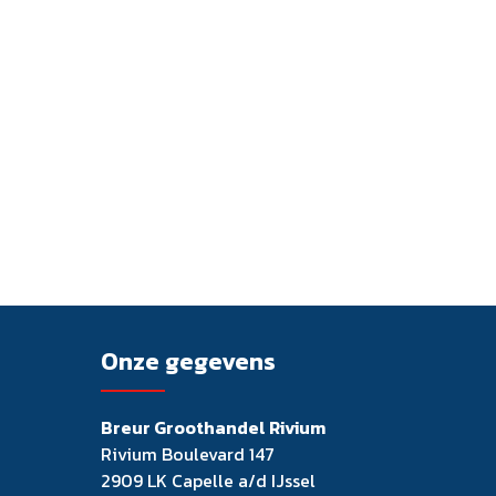
Onze gegevens
Breur Groothandel Rivium
Rivium Boulevard 147
2909 LK Capelle a/d IJssel