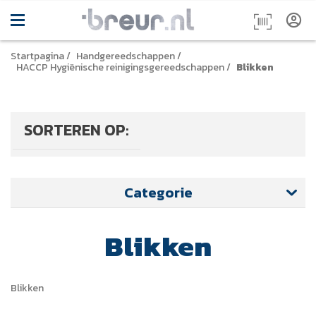
Startpagina
/
Handgereedschappen
/
HACCP Hygiënische reinigingsgereedschappen
/
Blikken
SORTEREN OP:
Categorie
Blikken
Blikken