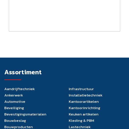
Assortiment
Aandrijftechniek
Infrastructuur
Ankerwerk
Installatietechniek
Automotive
Kantoorartikelen
Beveiliging
Kantoorinrichting
Bevestigingsmaterialen
Keuken artikelen
Bouwbeslag
Kleding & PBM
Bouwproducten
Lastechniek